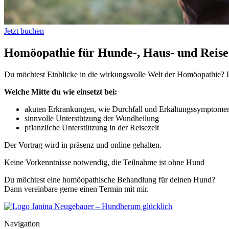
Jetzt buchen
Homöopathie für Hunde-, Haus- und Reis
Du möchtest Einblicke in die wirkungsvolle Welt der Homöopathie? L
Welche Mitte du wie einsetzt bei:
akuten Erkrankungen, wie Durchfall und Erkältungssymptome
sinnvolle Unterstützung der Wundheilung
pflanzliche Unterstützung in der Reisezeit
Der Vortrag wird in präsenz und online gehalten.
Keine Vorkenntnisse notwendig, die Teilnahme ist ohne Hund
Du möchtest eine homöopathische Behandlung für deinen Hund?
Dann vereinbare gerne einen Termin mit mir.
Navigation