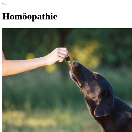
Homöopathie