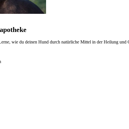
eapotheke
erne, wie du deinen Hund durch natürliche Mittel in der Heilung und 
n