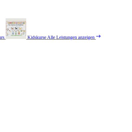
urs
Kidskurse
Alle Leistungen anzeigen