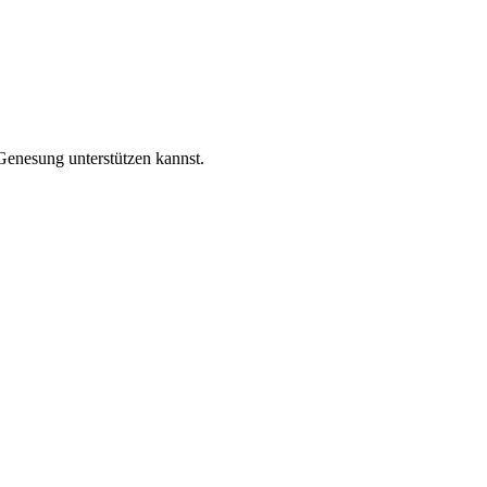
Genesung unterstützen kannst.