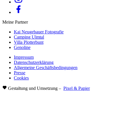
Meine Partner
Kai Neugebauer Fotografie
Camping Ulmtal
Villa Plotterbunt
Genoline
Impressum
Datenschutzerklärung
Allgemeine Geschäftsbedingungen
Presse
Cookies
Gestaltung und Umsetzung –
Pixel & Papier