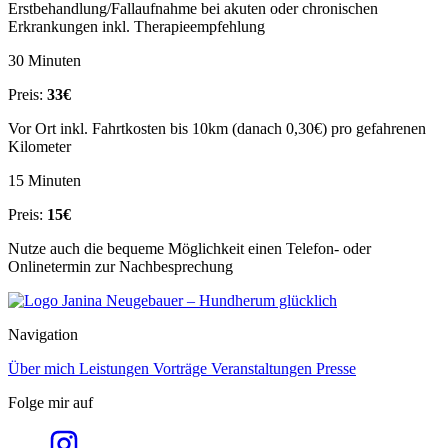
Erstbehandlung/Fallaufnahme bei akuten oder chronischen
Erkrankungen inkl. Therapieempfehlung
30 Minuten
Preis:
33€
Vor Ort inkl. Fahrtkosten bis 10km (danach 0,30€) pro gefahrenen
Kilometer
15 Minuten
Preis:
15€
Nutze auch die bequeme Möglichkeit einen Telefon- oder
Onlinetermin zur Nachbesprechung
Navigation
Über mich
Leistungen
Vorträge
Veranstaltungen
Presse
Folge mir auf