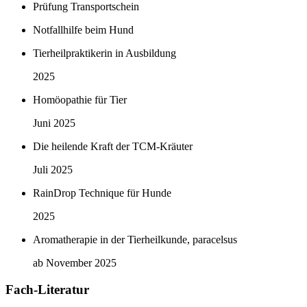
Prüfung Transportschein
Notfallhilfe beim Hund
Tierheilpraktikerin in Ausbildung
2025
Homöopathie für Tier
Juni 2025
Die heilende Kraft der TCM-Kräuter
Juli 2025
RainDrop Technique für Hunde
2025
Aromatherapie in der Tierheilkunde, paracelsus
ab November 2025
Fach-Literatur