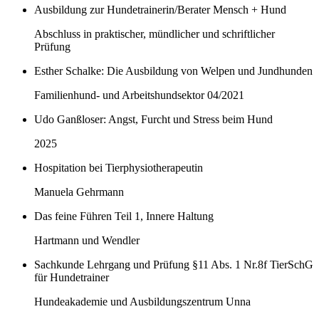
Ausbildung zur Hundetrainerin/Berater Mensch + Hund
Abschluss in praktischer, mündlicher und schriftlicher
Prüfung
Esther Schalke: Die Ausbildung von Welpen und Jundhunden
Familienhund- und Arbeitshundsektor 04/2021
Udo Ganßloser: Angst, Furcht und Stress beim Hund
2025
Hospitation bei Tierphysiotherapeutin
Manuela Gehrmann
Das feine Führen Teil 1, Innere Haltung
Hartmann und Wendler
Sachkunde Lehrgang und Prüfung §11 Abs. 1 Nr.8f TierSchG
für Hundetrainer
Hundeakademie und Ausbildungszentrum Unna