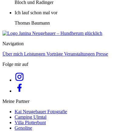
Bloch und Radinger
Ich lauf schon mal vor
Thomas Baumann
Navigation
Über mich
Leistungen
Vorträge
Veranstaltungen
Presse
Folge mir auf
Meine Partner
Kai Neugebauer Fotografie
Camping Ulmtal
Villa Plotterbunt
Genoline