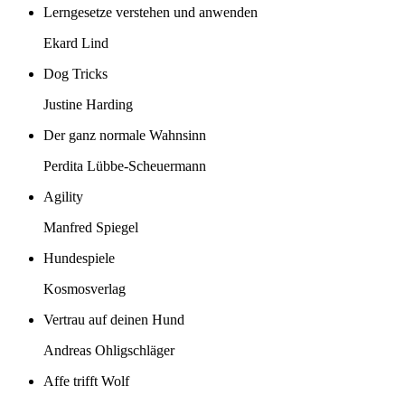
Lerngesetze verstehen und anwenden
Ekard Lind
Dog Tricks
Justine Harding
Der ganz normale Wahnsinn
Perdita Lübbe-Scheuermann
Agility
Manfred Spiegel
Hundespiele
Kosmosverlag
Vertrau auf deinen Hund
Andreas Ohligschläger
Affe trifft Wolf