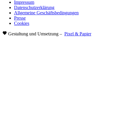
Impressum
Datenschutzerklärung
Allgemeine Geschäftsbedingungen
Presse
Cookies
Gestaltung und Umsetzung –
Pixel & Papier