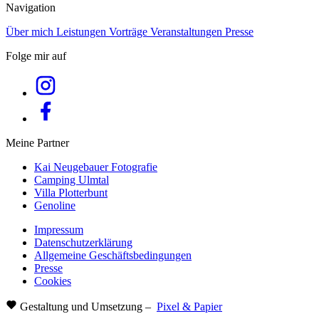
Navigation
Über mich
Leistungen
Vorträge
Veranstaltungen
Presse
Folge mir auf
Meine Partner
Kai Neugebauer Fotografie
Camping Ulmtal
Villa Plotterbunt
Genoline
Impressum
Datenschutzerklärung
Allgemeine Geschäftsbedingungen
Presse
Cookies
Gestaltung und Umsetzung –
Pixel & Papier